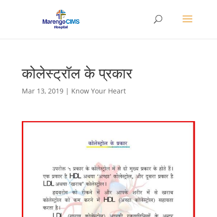
कोलेस्ट्रॉल के प्रकार
Mar 13, 2019
|
Know Your Heart