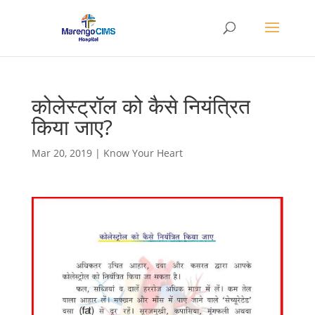
कोलेस्ट्रॉल को कैसे नियंत्रित
किया जाए?
Mar 20, 2019
|
Know Your Heart