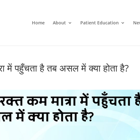
Home
About
Patient Education
Ne
में पहुँचता है तब असल में क्या होता है?