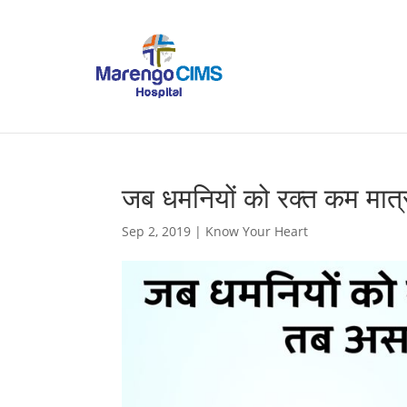
जब धमनियों को रक्त कम मात्रा 
Sep 2, 2019
|
Know Your Heart