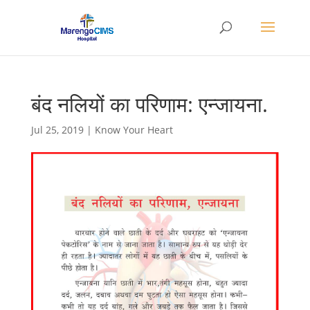
बंद नलियों का परिणाम: एन्जायना.
Jul 25, 2019
|
Know Your Heart