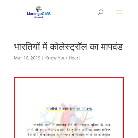
भारतियों में कोलेस्ट्रॉल का मापदंड
Mar 16, 2019
|
Know Your Heart