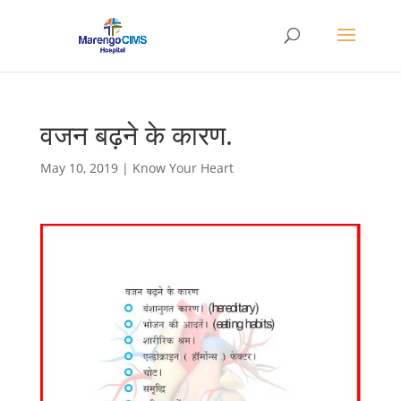
वजन बढ़ने के कारण.
May 10, 2019
|
Know Your Heart