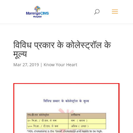
विविध प्रकार के कोलेस्ट्रॉल के
मूल्य
Mar 27, 2019
|
Know Your Heart