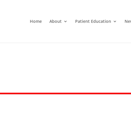
Home
About
Patient Education
Ne