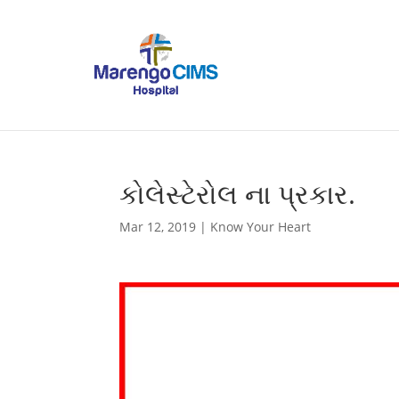
કોલેસ્ટેરોલ ના પ્રકાર.
Mar 12, 2019
|
Know Your Heart