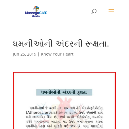
ધમનીઓની અંદરની રૂક્ષતા.
Jun 25, 2019
|
Know Your Heart