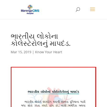
ભારતીય લોકોના
કોલેસ્ટેરોલનું માપદંડ.
Mar 15, 2019
|
Know Your Heart