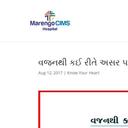
વજનથી કઈ રીતે અસર પામ
Aug 12, 2017
|
Know Your Heart