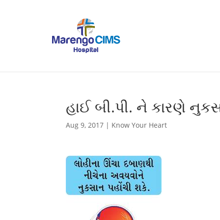
હાઈ બી.પી. ને કારણે નુ
Aug 9, 2017
|
Know Your Heart