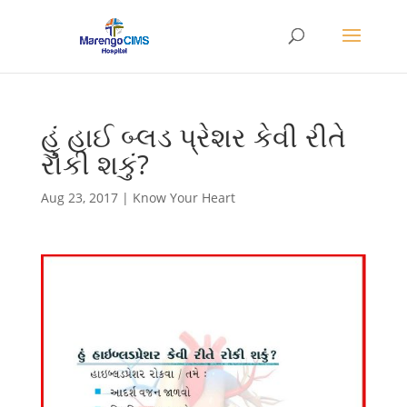
હું હાઈ બ્લડ પ્રેશર કેવી રીતે
રોકી શકું?
Aug 23, 2017
|
Know Your Heart