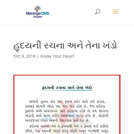
હૃદયની રચના અને તેના ખંડો
Oct 9, 2018
|
Know Your Heart