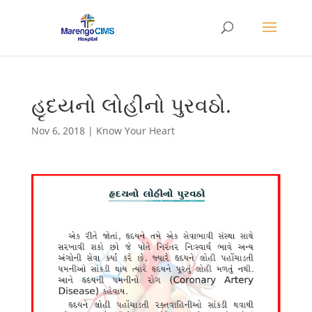
હૃદયનો લોહીનો પુરવઠો.
Nov 6, 2018
|
Know Your Heart