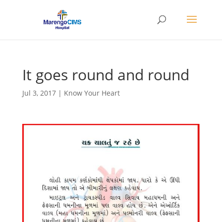
It goes round and round
Jul 3, 2017
|
Know Your Heart